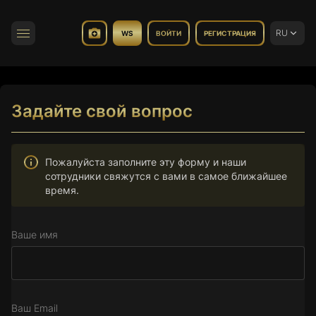
RU
WS
ВОЙТИ
РЕГИСТРАЦИЯ
Переключить навигацию
Задайте свой вопрос
Пожалуйста заполните эту форму и наши
сотрудники свяжутся с вами в самое ближайшее
время.
Ваше имя
Ваш Email