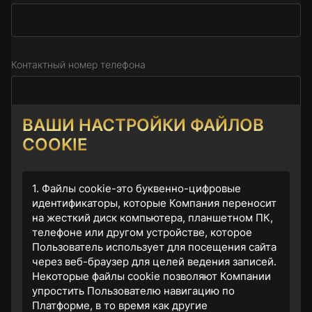
Контактный номер телефона
ВАШИ НАСТРОЙКИ ФАЙЛОВ
Тема
COOKIE
1. Файлы cookie-это буквенно-цифровые
идентификаторы, которые Компания переносит
Сообщение
на жесткий диск компьютера, планшетном ПК,
телефоне или другом устройстве, которое
Пользователь использует для посещения сайта
через веб-браузер для целей ведения записей.
Некоторые файлы cookie позволяют Компании
упростить Пользователю навигацию по
Платформе, в то время как другие