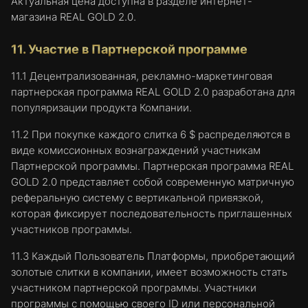
Актуальная цена доступна в разделе интернет-
магазина REAL GOLD 2.0.
11. Участие в Партнерской программе
11.1 Децентрализованная, рекламно-маркетинговая
партнерская программа REAL GOLD 2.0 разработана для
популяризации продукта Компании.
11.2 При покупке каждого слитка 6 $ распределяются в
виде комиссионных вознаграждений участникам
Партнерской программы. Партнерская программа REAL
GOLD 2.0 представляет собой современную матричную
реферальную систему с вертикальной привязкой,
которая фиксирует последовательность приглашенных
участников программы.
11.3 Каждый Пользователь Платформы, приобретающий
золотые слитки в компании, имеет возможность стать
участником партнерской программы. Участники
программы с помощью своего ID или персональной