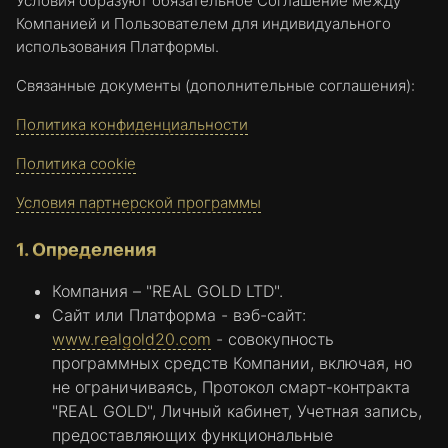
Условия образуют обязательное Соглашение между
Компанией и Пользователем для индивидуального
использования Платформы.
Связанные документы (дополнительные соглашения):
Политика конфиденциальности
Политика cookie
Условия партнерской программы
1. Определения
Компания – "REAL GOLD LTD".
Сайт или Платформа - вэб-сайт:
www.realgold20.com
- совокупность
программных средств Компании, включая, но
не ограничиваясь, Протокол смарт-контракта
"REAL GOLD", Личный кабинет, Учетная запись,
предоставляющих функциональные