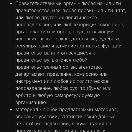
Правительственный орган - любая нация или
правительство, или любая провинция или штат,
или любое другое их политическое
подразделение, или любое юридическое лицо,
орган власти или орган, осуществляющий
исполнительные, законодательные, судебные,
регулирующие и административные функции
правительства или относящиеся к
правительству, включая любой
правительственный орган, агентство,
департамент, правление, комиссию или
инструмент или любое их политическое
подразделение, любой суд, трибунал или
арбитр и любую саморегулируемую
организацию.
Материал - любой предлагаемый материал,
описание условий, статистические данные,
отчет об исследовании, документация по
продукту или услуге или любая другая