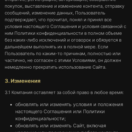
покупок, выставление и изменение контента, отправку
сообщений, изменение данных, Пользователь
подтверждает, что прочитал, понял и принял все
условия настоящего Соглашения и условия связанной с
ним Политики конфиденциальности в полном объеме
без каких-либо исключений и оговорок и обязуется в
дальнейшем выполнять их в полной мере. Если
Пользователь по каким-то причинам, полностью или
частично, не согласен с этими Условиями, он должен
немедленно прекратить использование Сайта.
3. Изменения
3.1 Компания оставляет за собой право в любое время:
обновлять или изменять условия и положения
настоящего Соглашения или Политики
конфиденциальности;
обновлять или изменять Сайт, включая