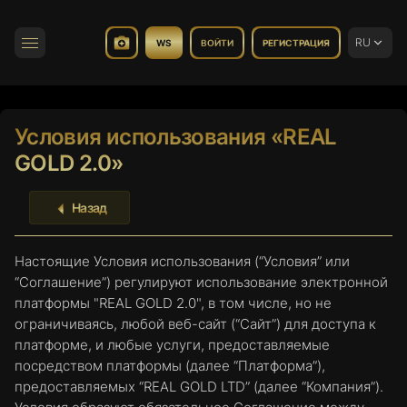
RU
WS
ВОЙТИ
РЕГИСТРАЦИЯ
Переключить навигацию
Условия использования «REAL
GOLD 2.0»
Назад
Настоящие Условия использования (“Условия” или
“Соглашение”) регулируют использование электронной
платформы "REAL GOLD 2.0", в том числе, но не
ограничиваясь, любой веб-сайт (“Сайт”) для доступа к
платформе, и любые услуги, предоставляемые
посредством платформы (далее “Платформа”),
предоставляемых “REAL GOLD LTD” (далее “Компания”).