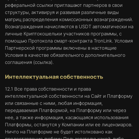
реферальной ссылки приглашают партнеров в свои
структуры, активируя и развивая различные виды
матриц распределения комиссионных вознаграждений.
Вознаграждения начисляются в USDT автоматически на
личные Криптокошельки участников программы, с
помощью Протокола смарт-контракта TronLink. Условия
Партнерской программы включены в настоящие
Условия в качестве обязательного дополнительного
соглашения (ссылка).
Интеллектуальная собственность
12.1 Все права собственности и права
интеллектуальной собственности на Сайт и Платформу
или связанные с ними, любая информация,
передаваемая Платформой, на Платформу или через
нее, а также информация, касающаяся использования
Платформы, останутся у Компании или ее лицензиаров.
Ничто на Платформе не будет истолковано как
предоставление любому Пользователю какой-либо