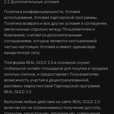
2.2 Дополнительные условия
Политика конфиденциальности, Условия
использования, Условия партнерской программы,
Политика возврата и все другие условия и соглашения,
заключенные отдельно между Пользователем и
Компанией, считаются дополнительными
соглашениями, которые являются неотъемлемой
частью настоящих Условий и имеют одинаковую
юридическую силу.
Платформа REAL GOLD 2.0 в основном служит
глобальной онлайн-площадкой для покупки и продажи
золотых слитков, и предоставляет Пользователям
возможность участия в децентрализованной,
рекламно-маркетинговой Партнерской программе
REAL GOLD 2.0
Выполняя любые действия на сайте REAL GOLD 2.0
включая (но не ограничиваясь) получение доступа,
открытие, регистрацию, авторизацию, совершение