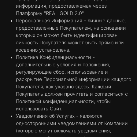
информация, предоставляемая через
Платформу "REAL GOLD 2.0"
Персональная Информация - личные данные,
предоставленные Покупателем, на основании
которых он может быть идентифицирован,
личность Покупателя может быть прямо или
косвенно установлена.
Политика Конфиденциальности -
дополнительные условия и положения,
регулирующие сбор, использование и
раскрытие Персональной информации каждого
Покупателя, как указано здесь. Каждый
Покупатель должен прочитать и согласиться с
Политикой конфиденциальности, чтобы
использовать Сайт.
Уведомления об Услугах - являются
односторонними уведомлениями от Компании
(которые могут включать уведомления,