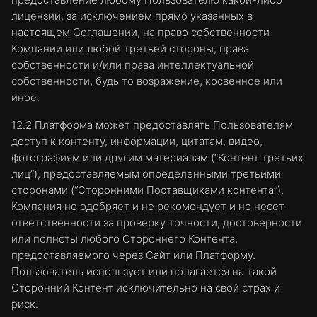
лицензии, за исключением прямо указанных в
настоящем Соглашении, на право собственности
Компании или любой третьей стороны, права
собственности и/или права интеллектуальной
собственности, будь то возражение, косвенное или
иное.
12.2 Платформа может предоставлять Пользователям
доступ к контенту, информации, цитатам, видео,
фотографиям или другим материалам (“Контент третьих
лиц”), предоставляемым определенными третьими
сторонами (“Сторонними Поставщиками контента”).
Компания не одобряет и не рекомендует и не несет
ответственности за проверку точности, достоверности
или полноты любого Стороннего Контента,
предоставляемого через Сайт или Платформу.
Пользователь использует или полагается на такой
Сторонний Контент исключительно на свой страх и
риск.