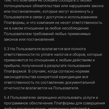
тем, что Компания не обязана сообщать о любых
потенциальных обязательствах или нарушениях закона
или постановлениях, которые могут возникнуть у
Пользователя в связи с доступом и использованием
Платформы, и что компания не несет ответственность
ни в каком отношении за любое несоблюдение
Пользователем требований любых применимых
законов или постановлений.
5.3 На Пользователя возлагается вся полнота
ответственности по уплате налогов и сборов, которые
применяются по отношению к любым действиям и
прибыли, полученной в результате пользования
Платформой. В случаях, когда согласно нормам
законодательства конкретной юрисдикции вся
ответственность по составлению документальной
отчетности возлагается на Пользователя.
5.4 Пользователю запрещено использовать услуги и
программное обеспечение Платформы для совершения
любых мошеннических, незаконных действий в