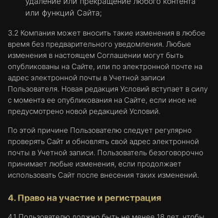
удаление или прекращение любого контента
или функций Сайта;
3.2 Компания может вносить такие изменения в любое
время без предварительного уведомления. Любые
изменения в настоящем Соглашении могут быть
опубликованы на Сайте, или по электронной почте на
адрес электронной почты в Учетной записи
Пользователя. Новая редакция Условий вступает в силу
с момента ее опубликования на Сайте, если иное не
предусмотрено новой редакцией Условий.
По этой причине Пользователю следует регулярно
проверять Сайт и обновлять свой адрес электронной
почты в Учетной записи. Пользователь безоговорочно
принимает любые изменения, если продолжает
использовать Сайт после внесения таких изменений.
4. Право на участие и регистрация
4.1 Пользователю должно быть не менее 18 лет, чтобы