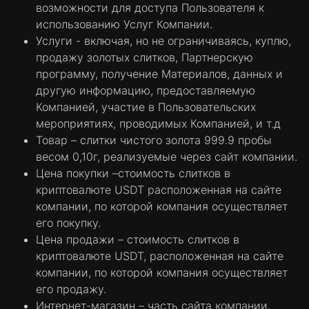
возможности для доступа Пользователя к
использованию Услуг Компании.
Услуги - включая, но не ограничиваясь, куплю,
продажу золотых слитков, Партнерскую
программу, получение Материалов, данных и
другую информацию, предоставляемую
Компанией, участие в Пользовательских
мероприятиях, проводимых Компанией, и т.д
Товар – слитки чистого золота 999.9 пробы
весом 0,10г, реализуемые через сайт компании.
Цена покупки –стоимость слитков в
криптовалюте USDT расположенная на сайте
компании, по которой компания осуществляет
его покупку.
Цена продажи – стоимость слитков в
криптовалюте USDT, расположенная на сайте
компании, по которой компания осуществляет
его продажу.
Интернет-магазин – часть сайта компании,