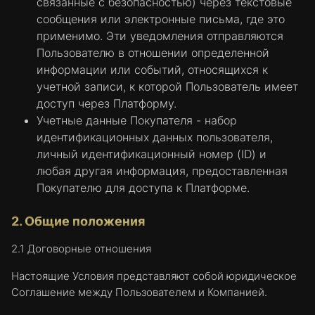
связанные с безопасностью) через текстовые
сообщения или электронные письма, где это
применимо. Эти уведомления отправляются
Пользователю в отношении определенной
информации или событий, относящихся к
учетной записи, к которой Пользователь имеет
доступ через Платформу.
Учетные данные Покупателя - набор
идентификационных данных пользователя,
личный идентификационный номер (ID) и
любая другая информация, предоставленная
Покупателю для доступа к Платформе.
2. Общие положения
2.1 Договорные отношения
Настоящие Условия представляют собой юридическое
Соглашение между Пользователем и Компанией.