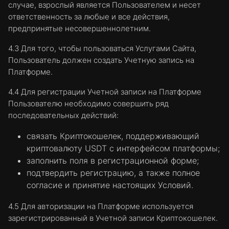
случае, взрослый является Пользователем и несет
ответственность за любые и все действия,
предпринятые несовершеннолетним.
4.3 Для того, чтобы пользоваться Услугами Сайта,
Пользователь должен создать Учетную запись на
Платформе.
4.4 Для регистрации Учетной записи на Платформе
Пользователю необходимо совершить ряд
последовательных действий:
связать Криптокошелек, поддерживающий
криптовалюту USDT с интерфейсом платформы;
заполнить поля в регистрационной форме;
подтвердить регистрацию, а также полное
согласие и принятие настоящих Условий.
4.5 Для авторизации на Платформе используется
зарегистрированный в Учетной записи Криптокошелек.