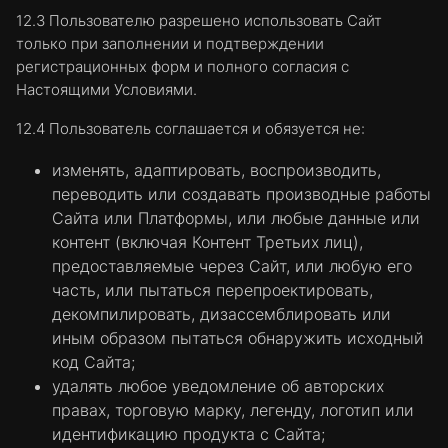
12.3 Пользователю разрешено использовать Сайт
только при заполнении и подтверждении
регистрационных форм и полного согласия с
Настоящими Условиями.
12.4 Пользователь соглашается и обязуется не:
изменять, адаптировать, воспроизводить,
переводить или создавать производные работы
Сайта или Платформы, или любые данные или
контент (включая Контент Третьих лиц),
предоставляемые через Сайт, или любую его
часть, или пытаться перепроектировать,
декомпилировать, дизассемблировать или
иным образом пытаться обнаружить исходный
код Сайта;
удалять любое уведомление об авторских
правах, торговую марку, легенду, логотип или
идентификацию продукта с Сайта;