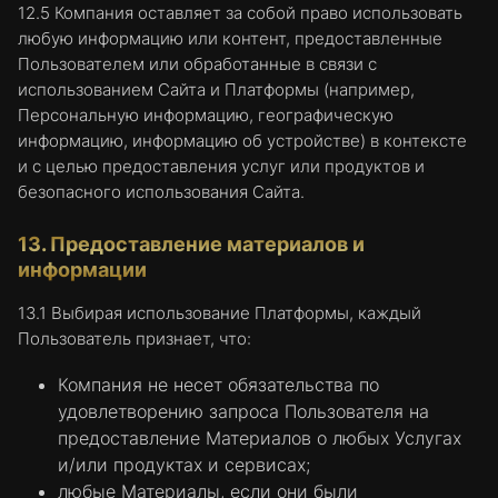
12.5 Компания оставляет за собой право использовать
любую информацию или контент, предоставленные
Пользователем или обработанные в связи с
использованием Сайта и Платформы (например,
Персональную информацию, географическую
информацию, информацию об устройстве) в контексте
и с целью предоставления услуг или продуктов и
безопасного использования Сайта.
13. Предоставление материалов и
информации
13.1 Выбирая использование Платформы, каждый
Пользователь признает, что:
Компания не несет обязательства по
удовлетворению запроса Пользователя на
предоставление Материалов о любых Услугах
и/или продуктах и сервисах;
любые Материалы, если они были