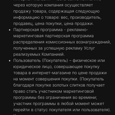
через которую компания осуществляет
продажу товара, содержащая следующую
информацию о товаре: вес, производитель,
продавец, цена покупки, цена продажи.
Партнерская программа - рекламно-
маркетинговая партнерская программа
распределения комиссионных вознаграждений,
полученных за успешную рекламу Услуг
реализуемых Компанией.
Пользователь (Покупатель) – физическое или
юридическое лицо, совершающее покупку
товара в интернет-магазине по цене продажи
на момент совершения покупки. (Покупатель
благодаря покупке золотых слитков получает
право стать участником маркетинговой
программы без ограничения во времени;
участник программы в любой момент может
перейти в статус покупателя или пользователя).