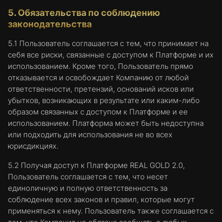
5. Обязательства по соблюдению
законодательства
5.1 Пользователь соглашается с тем, что принимает на
себя все риски, связанные с доступом к Платформе и их
использованием. Кроме того, Пользователь прямо
отказывается и освобождает Компанию от любой
ответственности, претензий, оснований исков или
убытков, возникающих в результате или каким-либо
образом связанных с доступом к Платформе и ее
использованием. Платформа может быть недоступна
или подходить для использования не во всех
юрисдикциях.
5.2 Получая доступ к Платформе REAL GOLD 2.0,
Пользователь соглашается с тем, что несет
единоличную и полную ответственность за
соблюдение всех законов и правил, которые могут
применяться к нему. Пользователь также соглашается с