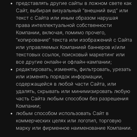
представлять другие сайты в ложном свете как
Сайт, выбирая визуальный “внешний вид” или
текст с Сайта или иным образом нарушая
права интеллектуальной собственности
Компании, включая, помимо прочего,
“копирование” текста или изображений с Сайта
или управляемых Компанией баннеров и/или
текстовых ссылок, поисковый маркетинг или
все другие онлайн-и офлайн-кампании;
редактировать, изменять, фильтровать, урезать
или изменять порядок информации,
содержащейся в любой части Сайта, или
удалять, скрывать или минимизировать любую
часть Сайта любым способом без разрешения
Компании;
любым способом использовать Сайт в
коммерческих целях или логотип, торговую
марку или фирменное наименование Компании.