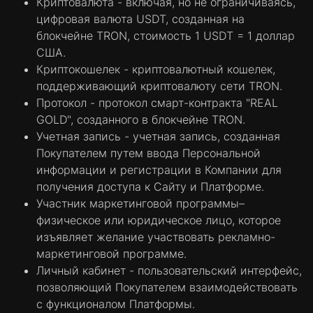
Криптовалюта - включая, но не ограничиваясь,
цифровая валюта USDT, созданная на
блокчейне TRON, стоимость 1 USDT = 1 доллар
США.
Криптокошелек - криптовалютный кошелек,
поддерживающий криптовалюту сети TRON.
Протокол - протокол смарт-контракта "REAL
GOLD", созданного в блокчейне TRON.
Учетная запись - учетная запись, созданная
Покупателем путем ввода Персональной
информации и регистрации в Компании для
получения доступа к Сайту и Платформе.
Участник маркетинговой программы–
физическое или юридическое лицо, которое
изъявляет желание участвовать рекламно-
маркетинговой программе.
Личный кабинет - пользовательский интерфейс,
позволяющий Покупателем взаимодействовать
с функционалом Платформы.